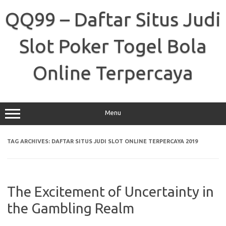
Skip
to
QQ99 – Daftar Situs Judi
content
Slot Poker Togel Bola
Online Terpercaya
Menu
TAG ARCHIVES:
DAFTAR SITUS JUDI SLOT ONLINE TERPERCAYA 2019
The Excitement of Uncertainty in
the Gambling Realm