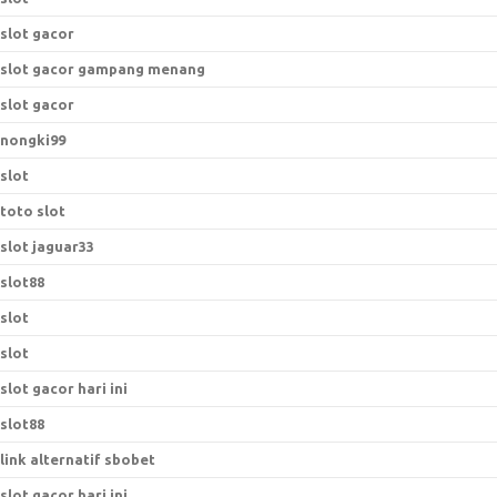
slot gacor
slot gacor gampang menang
slot gacor
nongki99
slot
toto slot
slot jaguar33
slot88
slot
slot
slot gacor hari ini
slot88
link alternatif sbobet
slot gacor hari ini