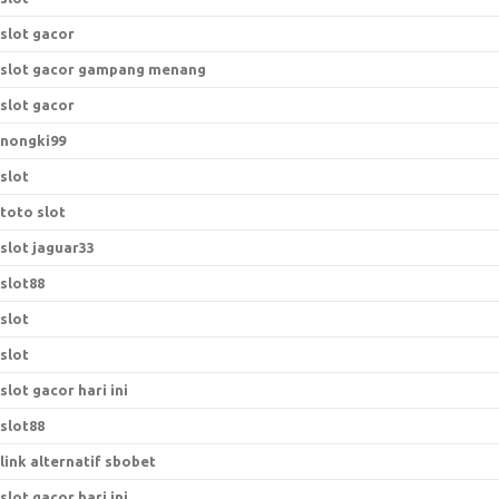
slot gacor
slot gacor gampang menang
slot gacor
nongki99
slot
toto slot
slot jaguar33
slot88
slot
slot
slot gacor hari ini
slot88
link alternatif sbobet
slot gacor hari ini