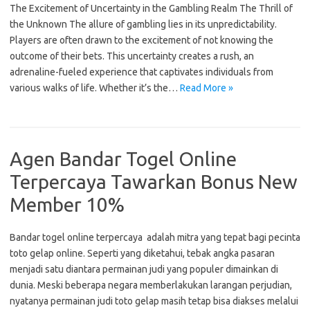
The Excitement of Uncertainty in the Gambling Realm The Thrill of
the Unknown The allure of gambling lies in its unpredictability.
Players are often drawn to the excitement of not knowing the
outcome of their bets. This uncertainty creates a rush, an
adrenaline-fueled experience that captivates individuals from
various walks of life. Whether it’s the…
Read More »
Agen Bandar Togel Online
Terpercaya Tawarkan Bonus New
Member 10%
Bandar togel online terpercaya adalah mitra yang tepat bagi pecinta
toto gelap online. Seperti yang diketahui, tebak angka pasaran
menjadi satu diantara permainan judi yang populer dimainkan di
dunia. Meski beberapa negara memberlakukan larangan perjudian,
nyatanya permainan judi toto gelap masih tetap bisa diakses melalui