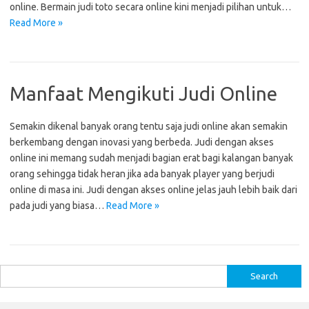
online. Bermain judi toto secara online kini menjadi pilihan untuk…
Read More »
Manfaat Mengikuti Judi Online
Semakin dikenal banyak orang tentu saja judi online akan semakin
berkembang dengan inovasi yang berbeda. Judi dengan akses
online ini memang sudah menjadi bagian erat bagi kalangan banyak
orang sehingga tidak heran jika ada banyak player yang berjudi
online di masa ini. Judi dengan akses online jelas jauh lebih baik dari
pada judi yang biasa…
Read More »
S
e
a