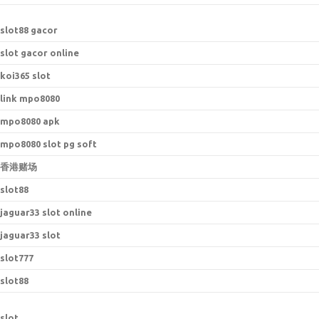
s
lot88 gacor
slot gacor online
koi365 slot
link mpo8080
mpo8080 apk
mpo8080 slot pg soft
香港赌场
slot88
jaguar33 slot online
jaguar33 slot
slot777
slot88
slot