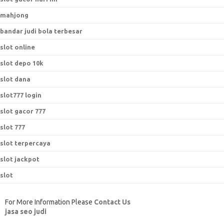
mahjong
bandar judi bola terbesar
slot online
slot depo 10k
slot dana
slot777 login
slot gacor 777
slot 777
slot terpercaya
slot jackpot
slot
For More Information Please
Contact Us
jasa seo judi