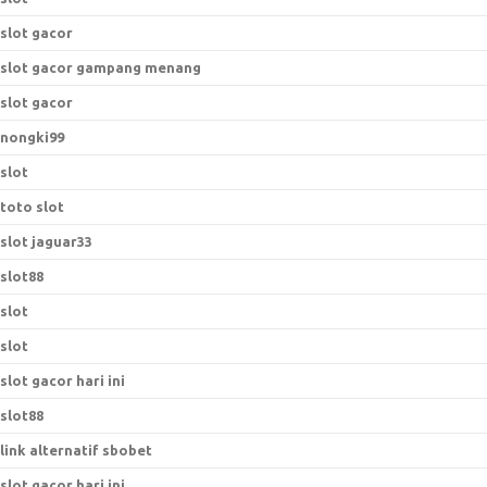
slot gacor
slot gacor gampang menang
slot gacor
nongki99
slot
toto slot
slot jaguar33
slot88
slot
slot
slot gacor hari ini
slot88
link alternatif sbobet
slot gacor hari ini