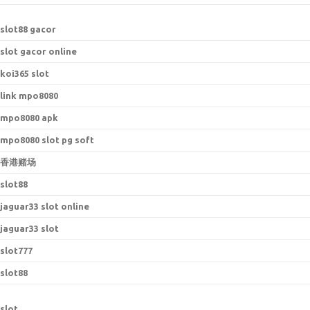
s
lot88 gacor
slot gacor online
koi365 slot
link mpo8080
mpo8080 apk
mpo8080 slot pg soft
香港赌场
slot88
jaguar33 slot online
jaguar33 slot
slot777
slot88
slot