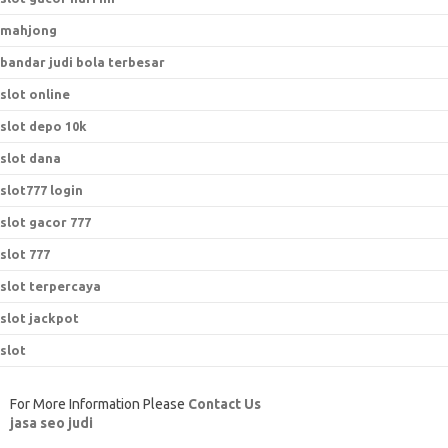
mahjong
bandar judi bola terbesar
slot online
slot depo 10k
slot dana
slot777 login
slot gacor 777
slot 777
slot terpercaya
slot jackpot
slot
For More Information Please
Contact Us
jasa seo judi