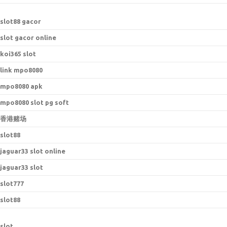
s
lot88 gacor
slot gacor online
koi365 slot
link mpo8080
mpo8080 apk
mpo8080 slot pg soft
香港赌场
slot88
jaguar33 slot online
jaguar33 slot
slot777
slot88
slot