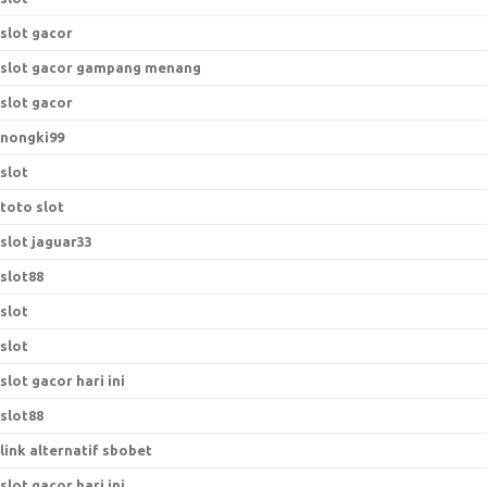
slot gacor
slot gacor gampang menang
slot gacor
nongki99
slot
toto slot
slot jaguar33
slot88
slot
slot
slot gacor hari ini
slot88
link alternatif sbobet
slot gacor hari ini