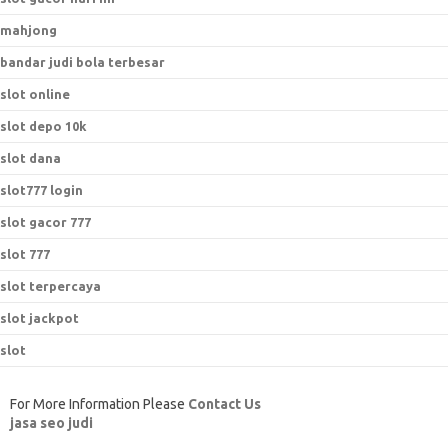
mahjong
bandar judi bola terbesar
slot online
slot depo 10k
slot dana
slot777 login
slot gacor 777
slot 777
slot terpercaya
slot jackpot
slot
For More Information Please
Contact Us
jasa seo judi