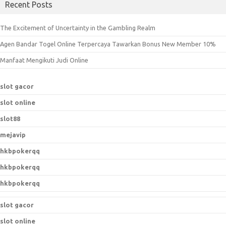
Recent Posts
r
c
The Excitement of Uncertainty in the Gambling Realm
h
Agen Bandar Togel Online Terpercaya Tawarkan Bonus New Member 10%
f
o
Manfaat Mengikuti Judi Online
r
:
slot gacor
slot online
slot88
mejavip
hkbpokerqq
hkbpokerqq
hkbpokerqq
slot gacor
slot online