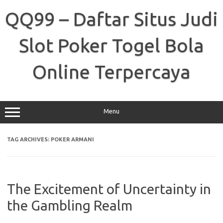
Skip
to
QQ99 – Daftar Situs Judi
content
Slot Poker Togel Bola
Online Terpercaya
Menu
TAG ARCHIVES:
POKER ARMANI
The Excitement of Uncertainty in
the Gambling Realm