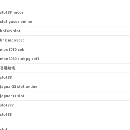
s
lot88 gacor
slot gacor online
koi365 slot
link mpo8080
mpo8080 apk
mpo8080 slot pg soft
香港赌场
slot88
jaguar33 slot online
jaguar33 slot
slot777
slot88
slot