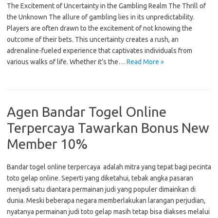
The Excitement of Uncertainty in the Gambling Realm The Thrill of
the Unknown The allure of gambling lies in its unpredictability.
Players are often drawn to the excitement of not knowing the
outcome of their bets. This uncertainty creates a rush, an
adrenaline-fueled experience that captivates individuals from
various walks of life. Whether it’s the…
Read More »
Agen Bandar Togel Online
Terpercaya Tawarkan Bonus New
Member 10%
Bandar togel online terpercaya adalah mitra yang tepat bagi pecinta
toto gelap online. Seperti yang diketahui, tebak angka pasaran
menjadi satu diantara permainan judi yang populer dimainkan di
dunia. Meski beberapa negara memberlakukan larangan perjudian,
nyatanya permainan judi toto gelap masih tetap bisa diakses melalui