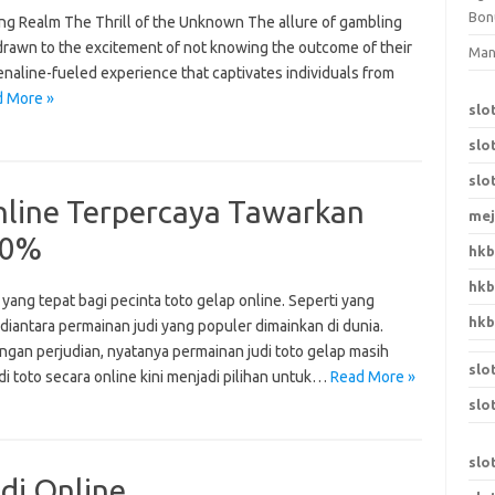
Bon
ing Realm The Thrill of the Unknown The allure of gambling
en drawn to the excitement of not knowing the outcome of their
Man
renaline-fueled experience that captivates individuals from
 More »
slo
slo
slo
nline Terpercaya Tawarkan
mej
10%
hk
hk
yang tepat bagi pecinta toto gelap online. Seperti yang
hk
diantara permainan judi yang populer dimainkan di dunia.
an perjudian, nyatanya permainan judi toto gelap masih
slo
udi toto secara online kini menjadi pilihan untuk…
Read More »
slo
s
lo
di Online