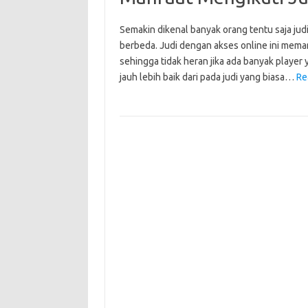
Semakin dikenal banyak orang tentu saja ju
berbeda. Judi dengan akses online ini mema
sehingga tidak heran jika ada banyak player y
jauh lebih baik dari pada judi yang biasa…
Re