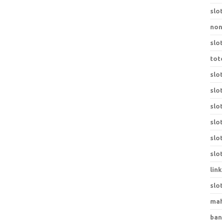
slo
non
slo
tot
slo
slo
slo
slo
slo
slo
lin
slo
ma
ban