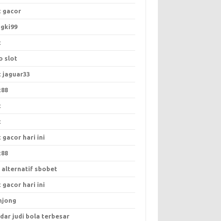
t gacor
gki99
t
o slot
t jaguar33
t88
t
t
t gacor hari ini
t88
k alternatif sbobet
t gacor hari ini
hjong
dar judi bola terbesar