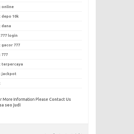
t online
t depo 10k
t dana
t777 login
t gacor 777
t 777
t terpercaya
t jackpot
t
r More Information Please
Contact Us
sa seo judi