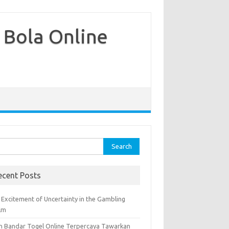
 Bola Online
rch
ecent Posts
 Excitement of Uncertainty in the Gambling
lm
n Bandar Togel Online Terpercaya Tawarkan