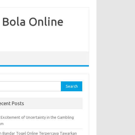
 Bola Online
rch
ecent Posts
 Excitement of Uncertainty in the Gambling
lm
n Bandar Togel Online Terpercaya Tawarkan