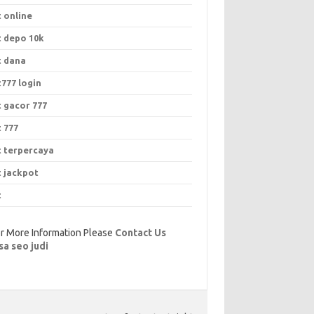
t online
t depo 10k
t dana
t777 login
t gacor 777
t 777
t terpercaya
t jackpot
t
r More Information Please
Contact Us
sa seo judi