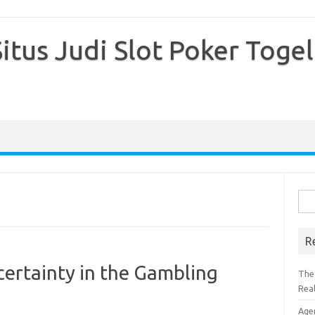
itus Judi Slot Poker Togel
Sea
for:
R
ertainty in the Gambling
The
Rea
Age