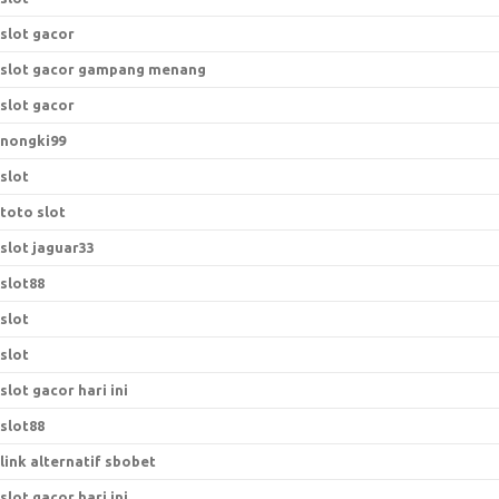
slot gacor
slot gacor gampang menang
slot gacor
nongki99
slot
toto slot
slot jaguar33
slot88
slot
slot
slot gacor hari ini
slot88
link alternatif sbobet
slot gacor hari ini