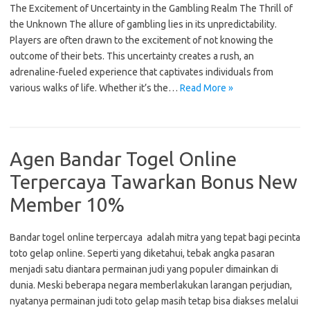
The Excitement of Uncertainty in the Gambling Realm The Thrill of
the Unknown The allure of gambling lies in its unpredictability.
Players are often drawn to the excitement of not knowing the
outcome of their bets. This uncertainty creates a rush, an
adrenaline-fueled experience that captivates individuals from
various walks of life. Whether it’s the…
Read More »
Agen Bandar Togel Online
Terpercaya Tawarkan Bonus New
Member 10%
Bandar togel online terpercaya adalah mitra yang tepat bagi pecinta
toto gelap online. Seperti yang diketahui, tebak angka pasaran
menjadi satu diantara permainan judi yang populer dimainkan di
dunia. Meski beberapa negara memberlakukan larangan perjudian,
nyatanya permainan judi toto gelap masih tetap bisa diakses melalui