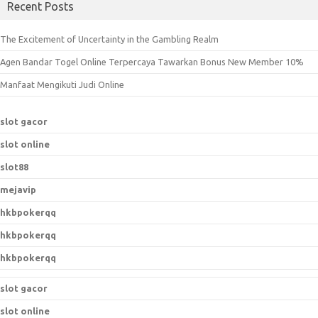
Recent Posts
r
c
The Excitement of Uncertainty in the Gambling Realm
h
Agen Bandar Togel Online Terpercaya Tawarkan Bonus New Member 10%
f
o
Manfaat Mengikuti Judi Online
r
:
slot gacor
slot online
slot88
mejavip
hkbpokerqq
hkbpokerqq
hkbpokerqq
slot gacor
slot online