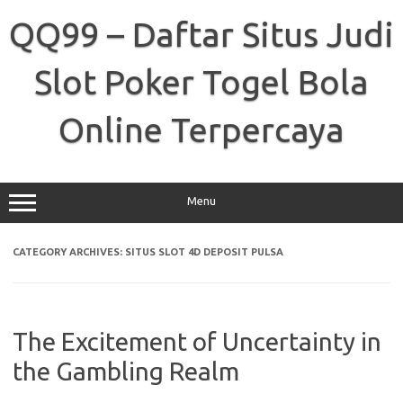
Skip
to
QQ99 – Daftar Situs Judi
content
Slot Poker Togel Bola
Online Terpercaya
Menu
CATEGORY ARCHIVES:
SITUS SLOT 4D DEPOSIT PULSA
The Excitement of Uncertainty in
the Gambling Realm