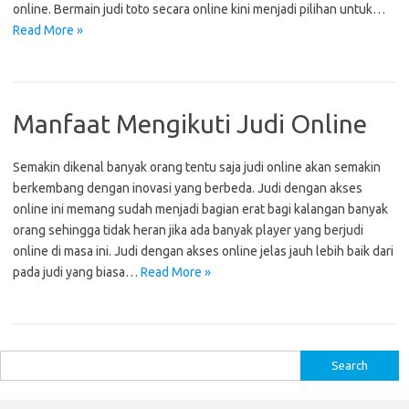
online. Bermain judi toto secara online kini menjadi pilihan untuk…
Read More »
Manfaat Mengikuti Judi Online
Semakin dikenal banyak orang tentu saja judi online akan semakin
berkembang dengan inovasi yang berbeda. Judi dengan akses
online ini memang sudah menjadi bagian erat bagi kalangan banyak
orang sehingga tidak heran jika ada banyak player yang berjudi
online di masa ini. Judi dengan akses online jelas jauh lebih baik dari
pada judi yang biasa…
Read More »
S
e
a