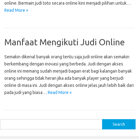
online. Bermain judi toto secara online kini menjadi pilihan untuk…
Read More »
Manfaat Mengikuti Judi Online
Semakin dikenal banyak orang tentu saja judi online akan semakin
berkembang dengan inovasi yang berbeda. Judi dengan akses
online ini memang sudah menjadi bagian erat bagi kalangan banyak
orang sehingga tidak heran jika ada banyak player yang berjudi
online di masa ini. Judi dengan akses online jelas jauh lebih baik dari
pada judi yang biasa…
Read More »
S
e
a