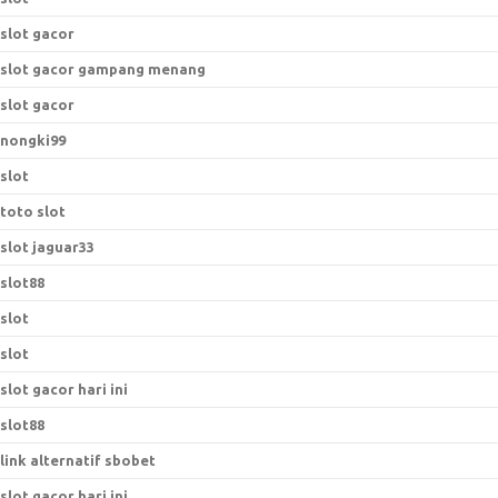
slot gacor
slot gacor gampang menang
slot gacor
nongki99
slot
toto slot
slot jaguar33
slot88
slot
slot
slot gacor hari ini
slot88
link alternatif sbobet
slot gacor hari ini