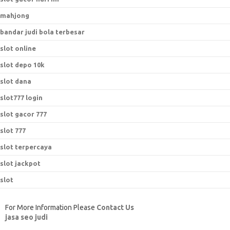
mahjong
bandar judi bola terbesar
slot online
slot depo 10k
slot dana
slot777 login
slot gacor 777
slot 777
slot terpercaya
slot jackpot
slot
For More Information Please
Contact Us
jasa seo judi