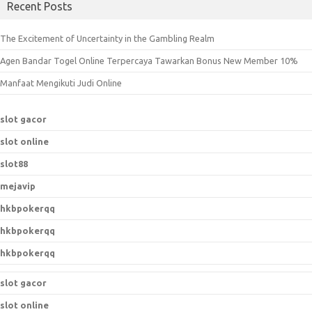
Recent Posts
r
c
The Excitement of Uncertainty in the Gambling Realm
h
Agen Bandar Togel Online Terpercaya Tawarkan Bonus New Member 10%
f
o
Manfaat Mengikuti Judi Online
r
:
slot gacor
slot online
slot88
mejavip
hkbpokerqq
hkbpokerqq
hkbpokerqq
slot gacor
slot online