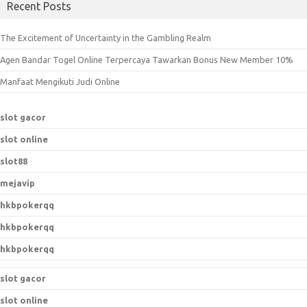
Recent Posts
r
c
The Excitement of Uncertainty in the Gambling Realm
h
Agen Bandar Togel Online Terpercaya Tawarkan Bonus New Member 10%
f
o
Manfaat Mengikuti Judi Online
r
:
slot gacor
slot online
slot88
mejavip
hkbpokerqq
hkbpokerqq
hkbpokerqq
slot gacor
slot online