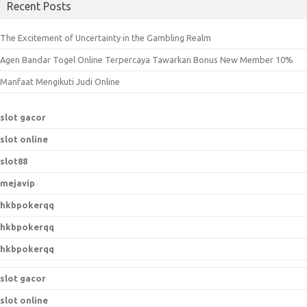
Recent Posts
r
c
The Excitement of Uncertainty in the Gambling Realm
h
Agen Bandar Togel Online Terpercaya Tawarkan Bonus New Member 10%
f
o
Manfaat Mengikuti Judi Online
r
:
slot gacor
slot online
slot88
mejavip
hkbpokerqq
hkbpokerqq
hkbpokerqq
slot gacor
slot online