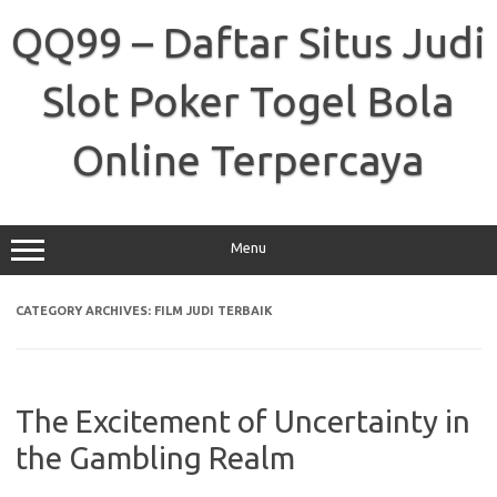
Skip
to
QQ99 – Daftar Situs Judi
content
Slot Poker Togel Bola
Online Terpercaya
Menu
CATEGORY ARCHIVES:
FILM JUDI TERBAIK
The Excitement of Uncertainty in
the Gambling Realm