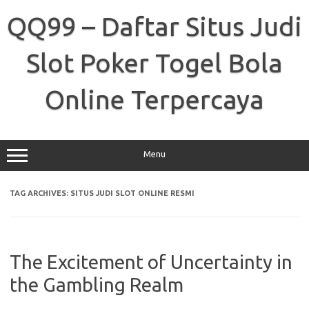
Skip
to
QQ99 – Daftar Situs Judi
content
Slot Poker Togel Bola
Online Terpercaya
Menu
TAG ARCHIVES:
SITUS JUDI SLOT ONLINE RESMI
The Excitement of Uncertainty in
the Gambling Realm