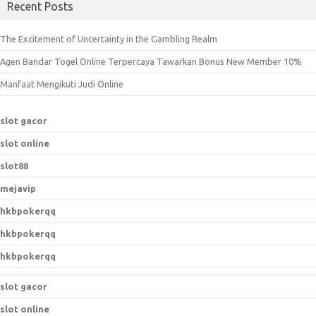
Recent Posts
r
c
The Excitement of Uncertainty in the Gambling Realm
h
Agen Bandar Togel Online Terpercaya Tawarkan Bonus New Member 10%
f
o
Manfaat Mengikuti Judi Online
r
:
slot gacor
slot online
slot88
mejavip
hkbpokerqq
hkbpokerqq
hkbpokerqq
slot gacor
slot online