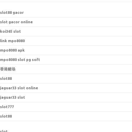
s
lot88 gacor
slot gacor online
koi365 slot
link mpo8080
mpo8080 apk
mpo8080 slot pg soft
香港赌场
slot88
jaguar33 slot online
jaguar33 slot
slot777
slot88
slot