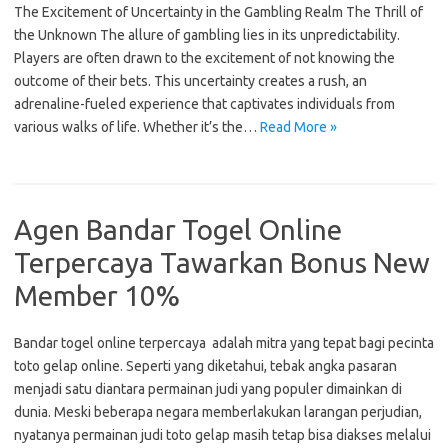
The Excitement of Uncertainty in the Gambling Realm The Thrill of
the Unknown The allure of gambling lies in its unpredictability.
Players are often drawn to the excitement of not knowing the
outcome of their bets. This uncertainty creates a rush, an
adrenaline-fueled experience that captivates individuals from
various walks of life. Whether it’s the…
Read More »
Agen Bandar Togel Online
Terpercaya Tawarkan Bonus New
Member 10%
Bandar togel online terpercaya adalah mitra yang tepat bagi pecinta
toto gelap online. Seperti yang diketahui, tebak angka pasaran
menjadi satu diantara permainan judi yang populer dimainkan di
dunia. Meski beberapa negara memberlakukan larangan perjudian,
nyatanya permainan judi toto gelap masih tetap bisa diakses melalui