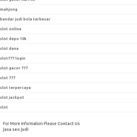
mahjong
bandar judi bola terbesar
slot online
slot depo 10k
slot dana
slot777 login
slot gacor 777
slot 777
slot terpercaya
slot jackpot
slot
For More Information Please
Contact Us
jasa seo judi