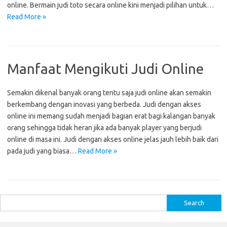
online. Bermain judi toto secara online kini menjadi pilihan untuk…
Read More »
Manfaat Mengikuti Judi Online
Semakin dikenal banyak orang tentu saja judi online akan semakin
berkembang dengan inovasi yang berbeda. Judi dengan akses
online ini memang sudah menjadi bagian erat bagi kalangan banyak
orang sehingga tidak heran jika ada banyak player yang berjudi
online di masa ini. Judi dengan akses online jelas jauh lebih baik dari
pada judi yang biasa…
Read More »
S
e
a