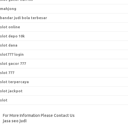
mahjong
bandar judi bola terbesar
slot online
slot depo 10k
slot dana
slot777 login
slot gacor 777
slot 777
slot terpercaya
slot jackpot
slot
For More Information Please
Contact Us
jasa seo judi