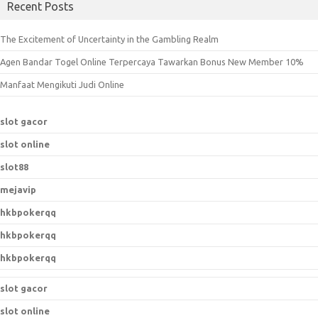
Recent Posts
r
c
The Excitement of Uncertainty in the Gambling Realm
h
Agen Bandar Togel Online Terpercaya Tawarkan Bonus New Member 10%
f
o
Manfaat Mengikuti Judi Online
r
:
slot gacor
slot online
slot88
mejavip
hkbpokerqq
hkbpokerqq
hkbpokerqq
slot gacor
slot online