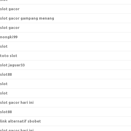
slot gacor
slot gacor gampang menang
slot gacor
nongki99
slot
toto slot
slot jaguar33
slot88
slot
slot
slot gacor hari ini
slot88
link alternatif sbobet
slot gacor hari ini