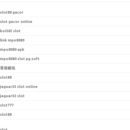
s
lot88 gacor
slot gacor online
koi365 slot
link mpo8080
mpo8080 apk
mpo8080 slot pg soft
香港赌场
slot88
jaguar33 slot online
jaguar33 slot
slot777
slot88
slot