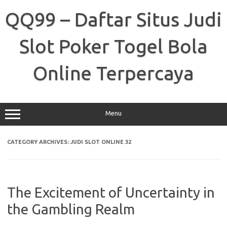
Skip
to
QQ99 – Daftar Situs Judi
content
Slot Poker Togel Bola
Online Terpercaya
Menu
CATEGORY ARCHIVES:
JUDI SLOT ONLINE 32
The Excitement of Uncertainty in
the Gambling Realm