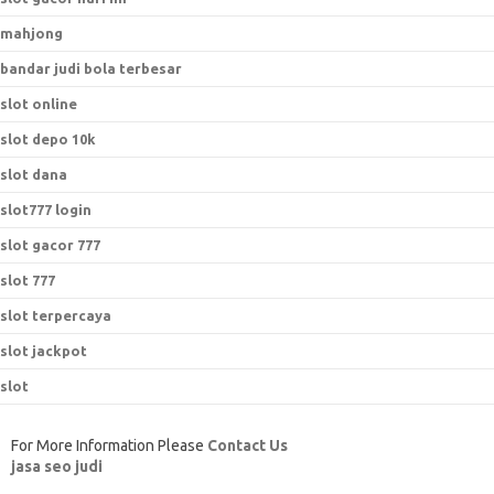
mahjong
bandar judi bola terbesar
slot online
slot depo 10k
slot dana
slot777 login
slot gacor 777
slot 777
slot terpercaya
slot jackpot
slot
For More Information Please
Contact Us
jasa seo judi