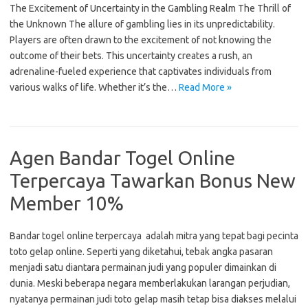
The Excitement of Uncertainty in the Gambling Realm The Thrill of
the Unknown The allure of gambling lies in its unpredictability.
Players are often drawn to the excitement of not knowing the
outcome of their bets. This uncertainty creates a rush, an
adrenaline-fueled experience that captivates individuals from
various walks of life. Whether it’s the…
Read More »
Agen Bandar Togel Online
Terpercaya Tawarkan Bonus New
Member 10%
Bandar togel online terpercaya adalah mitra yang tepat bagi pecinta
toto gelap online. Seperti yang diketahui, tebak angka pasaran
menjadi satu diantara permainan judi yang populer dimainkan di
dunia. Meski beberapa negara memberlakukan larangan perjudian,
nyatanya permainan judi toto gelap masih tetap bisa diakses melalui