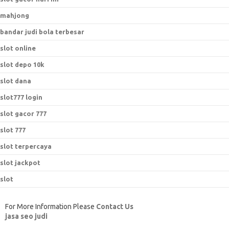
mahjong
bandar judi bola terbesar
slot online
slot depo 10k
slot dana
slot777 login
slot gacor 777
slot 777
slot terpercaya
slot jackpot
slot
For More Information Please
Contact Us
jasa seo judi