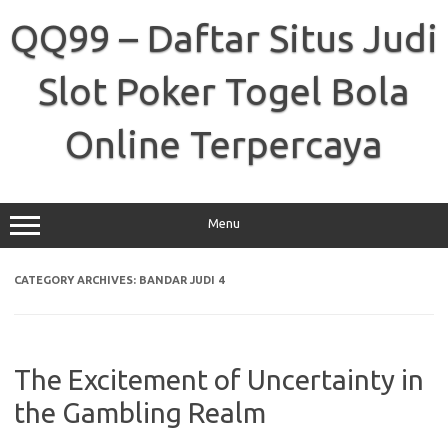
Skip
to
QQ99 – Daftar Situs Judi
content
Slot Poker Togel Bola
Online Terpercaya
Menu
CATEGORY ARCHIVES:
BANDAR JUDI 4
The Excitement of Uncertainty in
the Gambling Realm