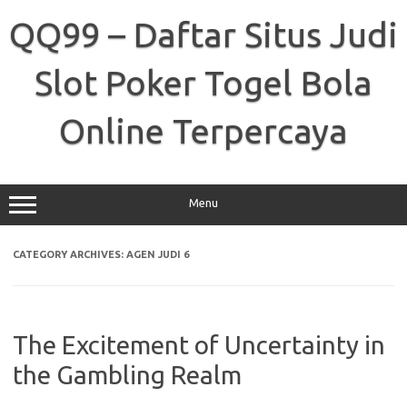
Skip
to
QQ99 – Daftar Situs Judi
content
Slot Poker Togel Bola
Online Terpercaya
Menu
CATEGORY ARCHIVES:
AGEN JUDI 6
The Excitement of Uncertainty in
the Gambling Realm