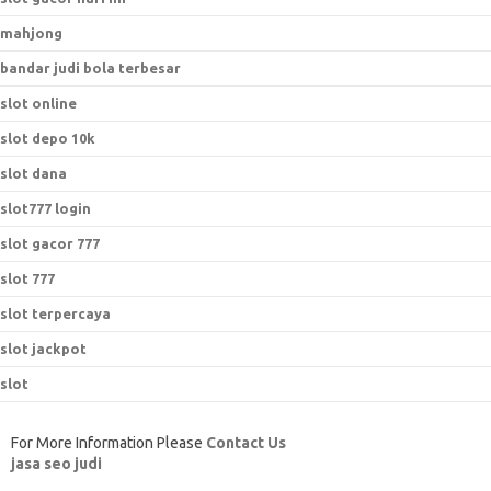
mahjong
bandar judi bola terbesar
slot online
slot depo 10k
slot dana
slot777 login
slot gacor 777
slot 777
slot terpercaya
slot jackpot
slot
For More Information Please
Contact Us
jasa seo judi