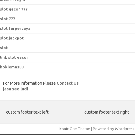
slot gacor 777
slot 777
slot terpercaya
slot jackpot
slot
link slot gacor
hokiemas88
For More Information Please
Contact Us
jasa seo judi
custom footer text left
custom footer text right
Iconic One
Theme | Powered by
Wordpress