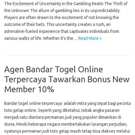
The Excitement of Uncertainty in the Gambling Realm The Thrill of
the Unknown The allure of gambling lies in its unpredictability.
Players are often drawn to the excitement of not knowing the
outcome of their bets. This uncertainty creates a rush, an
adrenaline-fueled experience that captivates individuals from
various walks of life. Whether it’s the…
Read More »
Agen Bandar Togel Online
Terpercaya Tawarkan Bonus New
Member 10%
Bandar togel online terpercaya adalah mitra yang tepat bagi pecinta
toto gelap online. Seperti yang diketahui, tebak angka pasaran
menjadi satu diantara permainan judi yang populer dimainkan di
dunia. Meski beberapa negara memberlakukan larangan perjudian,
nyatanya permainan judi toto gelap masih tetap bisa diakses melalui