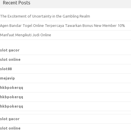
Recent Posts
r
c
The Excitement of Uncertainty in the Gambling Realm
h
Agen Bandar Togel Online Terpercaya Tawarkan Bonus New Member 10%
f
o
Manfaat Mengikuti Judi Online
r
:
slot gacor
slot online
slot88
mejavip
hkbpokerqq
hkbpokerqq
hkbpokerqq
slot gacor
slot online