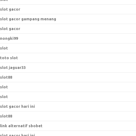
slot gacor
slot gacor gampang menang
slot gacor
nongki99
slot
toto slot
slot jaguar33
slot88
slot
slot
slot gacor hari ini
slot88
link alternatif sbobet
slot gacor hari ini