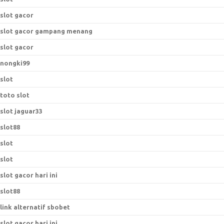
slot gacor
slot gacor gampang menang
slot gacor
nongki99
slot
toto slot
slot jaguar33
slot88
slot
slot
slot gacor hari ini
slot88
link alternatif sbobet
slot gacor hari ini