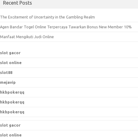
Recent Posts
r
c
The Excitement of Uncertainty in the Gambling Realm
h
Agen Bandar Togel Online Terpercaya Tawarkan Bonus New Member 10%
f
o
Manfaat Mengikuti Judi Online
r
:
slot gacor
slot online
slot88
mejavip
hkbpokerqq
hkbpokerqq
hkbpokerqq
slot gacor
slot online