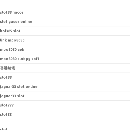
s
lot88 gacor
slot gacor online
koi365 slot
link mpo8080
mpo8080 apk
mpo8080 slot pg soft
香港赌场
slot88
jaguar33 slot online
jaguar33 slot
slot777
slot88
slot