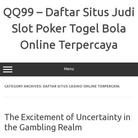
Skip
to
QQ99 – Daftar Situs Judi
content
Slot Poker Togel Bola
Online Terpercaya
Menu
CATEGORY ARCHIVES:
DAFTAR SITUS CASINO ONLINE TERPERCAYA
The Excitement of Uncertainty in
the Gambling Realm