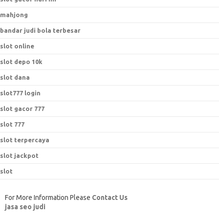
mahjong
bandar judi bola terbesar
slot online
slot depo 10k
slot dana
slot777 login
slot gacor 777
slot 777
slot terpercaya
slot jackpot
slot
For More Information Please
Contact Us
jasa seo judi