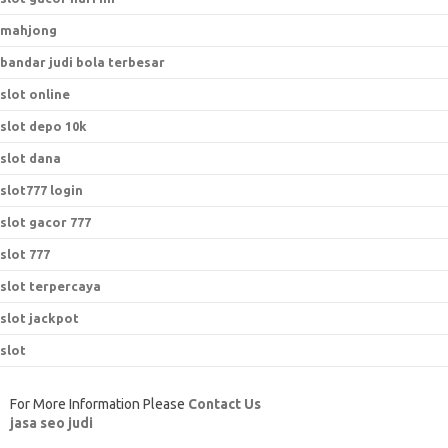
mahjong
bandar judi bola terbesar
slot online
slot depo 10k
slot dana
slot777 login
slot gacor 777
slot 777
slot terpercaya
slot jackpot
slot
For More Information Please
Contact Us
jasa seo judi