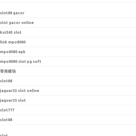
s
lot88 gacor
slot gacor online
koi365 slot
link mpo8080
mpo8080 apk
mpo8080 slot pg soft
香港赌场
slot88
jaguar33 slot online
jaguar33 slot
slot777
slot88
slot