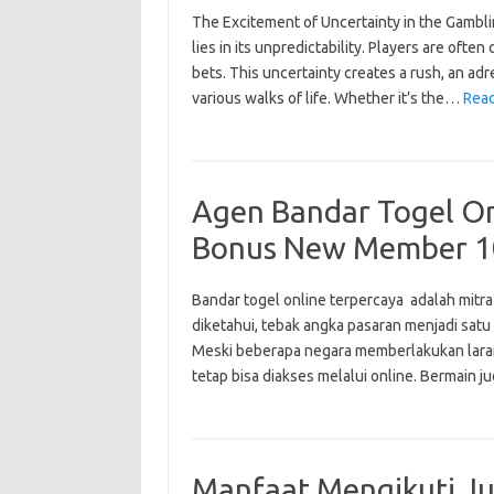
The Excitement of Uncertainty in the Gambl
lies in its unpredictability. Players are oft
bets. This uncertainty creates a rush, an ad
various walks of life. Whether it’s the…
Read
Agen Bandar Togel O
Bonus New Member 
Bandar togel online terpercaya adalah mitra 
diketahui, tebak angka pasaran menjadi satu 
Meski beberapa negara memberlakukan larang
tetap bisa diakses melalui online. Bermain j
Manfaat Mengikuti Ju