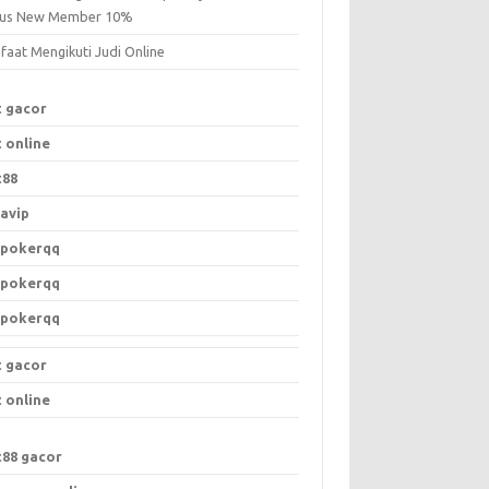
us New Member 10%
faat Mengikuti Judi Online
t gacor
t online
t88
avip
bpokerqq
bpokerqq
bpokerqq
t gacor
t online
t88 gacor