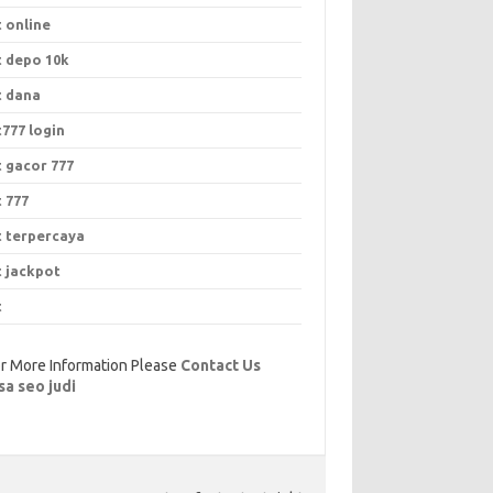
t online
t depo 10k
t dana
t777 login
t gacor 777
t 777
t terpercaya
t jackpot
t
r More Information Please
Contact Us
sa seo judi