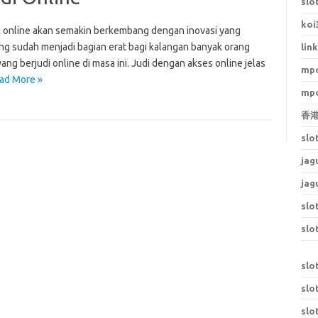
slo
koi
di online akan semakin berkembang dengan inovasi yang
ng sudah menjadi bagian erat bagi kalangan banyak orang
lin
ang berjudi online di masa ini. Judi dengan akses online jelas
mpo
ad More »
mpo
香
slo
jag
jag
slo
slo
slo
slo
slo