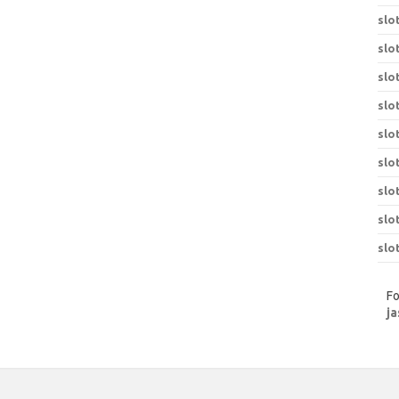
slo
slo
slo
slo
slo
slo
slo
slo
slo
Fo
ja