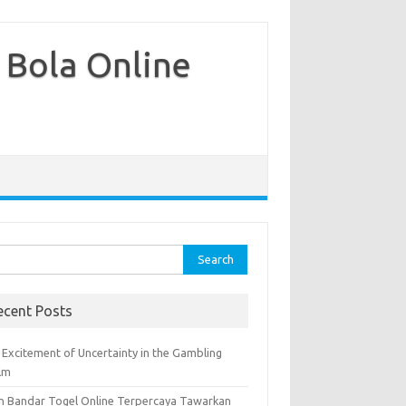
 Bola Online
rch
ecent Posts
 Excitement of Uncertainty in the Gambling
lm
n Bandar Togel Online Terpercaya Tawarkan