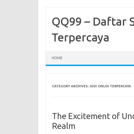
Skip
to
content
QQ99 – Daftar S
Terpercaya
HOME
CATEGORY ARCHIVES:
JUDI ONLIN TERPERCAYA
The Excitement of Unc
Realm