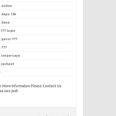
t online
t depo 10k
t dana
t777 login
t gacor 777
t 777
t terpercaya
t jackpot
t
r More Information Please
Contact Us
sa seo judi