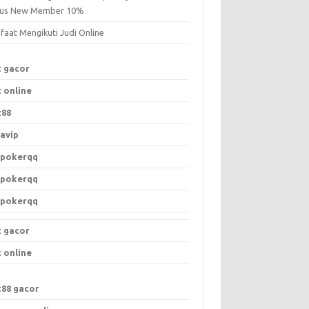
us New Member 10%
faat Mengikuti Judi Online
t gacor
t online
t88
avip
bpokerqq
bpokerqq
bpokerqq
t gacor
t online
t88 gacor