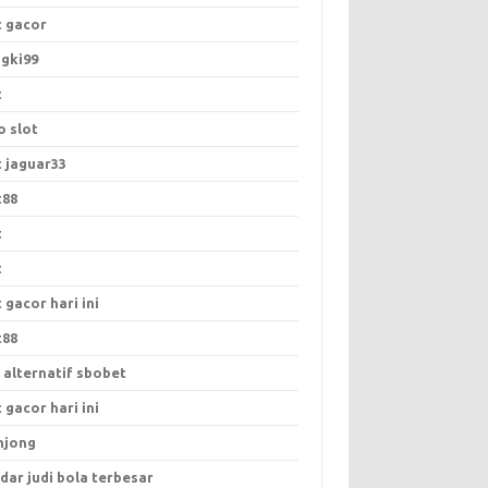
t gacor
gki99
t
o slot
t jaguar33
t88
t
t
t gacor hari ini
t88
k alternatif sbobet
t gacor hari ini
hjong
dar judi bola terbesar