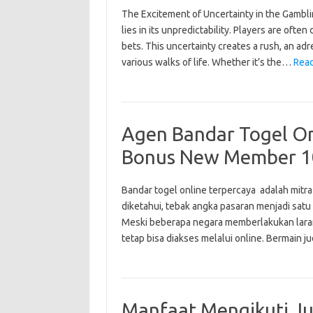
The Excitement of Uncertainty in the Gambl
lies in its unpredictability. Players are oft
bets. This uncertainty creates a rush, an ad
various walks of life. Whether it’s the…
Read
Agen Bandar Togel O
Bonus New Member 
Bandar togel online terpercaya adalah mitra 
diketahui, tebak angka pasaran menjadi satu 
Meski beberapa negara memberlakukan larang
tetap bisa diakses melalui online. Bermain j
Manfaat Mengikuti Ju