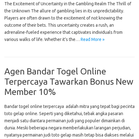
The Excitement of Uncertainty in the Gambling Realm The Thrill of
the Unknown The allure of gambling lies in its unpredictability.
Players are often drawn to the excitement of not knowing the
outcome of their bets. This uncertainty creates a rush, an
adrenaline-fueled experience that captivates individuals from
various walks of life. Whether it’s the…
Read More »
Agen Bandar Togel Online
Terpercaya Tawarkan Bonus New
Member 10%
Bandar togel online terpercaya adalah mitra yang tepat bagi pecinta
toto gelap online. Seperti yang diketahui, tebak angka pasaran
menjadi satu diantara permainan judi yang populer dimainkan di
dunia. Meski beberapa negara memberlakukan larangan perjudian,
nyatanya permainan judi toto gelap masih tetap bisa diakses melalui