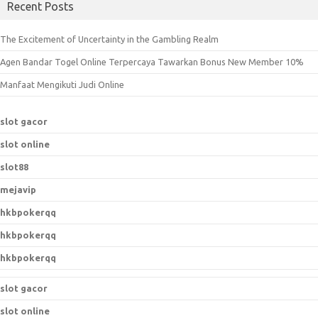
Recent Posts
r
c
The Excitement of Uncertainty in the Gambling Realm
h
Agen Bandar Togel Online Terpercaya Tawarkan Bonus New Member 10%
f
o
Manfaat Mengikuti Judi Online
r
:
slot gacor
slot online
slot88
mejavip
hkbpokerqq
hkbpokerqq
hkbpokerqq
slot gacor
slot online