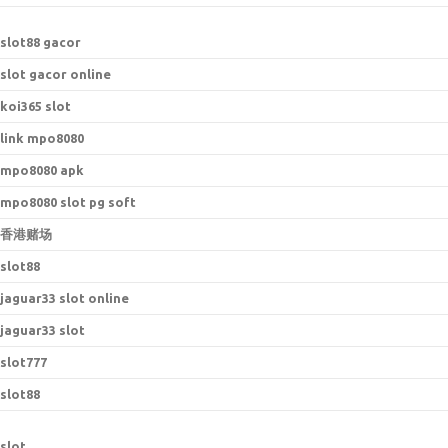
s
lot88 gacor
slot gacor online
koi365 slot
link mpo8080
mpo8080 apk
mpo8080 slot pg soft
香港赌场
slot88
jaguar33 slot online
jaguar33 slot
slot777
slot88
slot