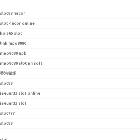
s
lot88 gacor
slot gacor online
koi365 slot
link mpo8080
mpo8080 apk
mpo8080 slot pg soft
香港赌场
slot88
jaguar33 slot online
jaguar33 slot
slot777
slot88
slot