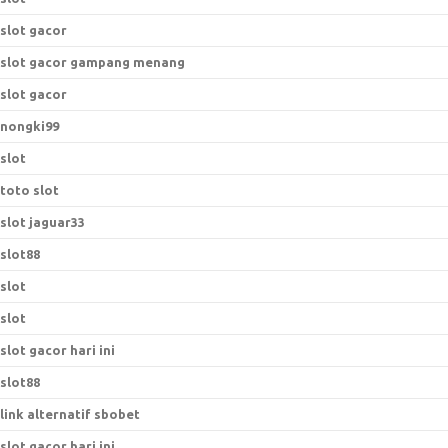
slot gacor
slot gacor gampang menang
slot gacor
nongki99
slot
toto slot
slot jaguar33
slot88
slot
slot
slot gacor hari ini
slot88
link alternatif sbobet
slot gacor hari ini