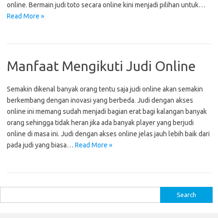
online. Bermain judi toto secara online kini menjadi pilihan untuk…
Read More »
Manfaat Mengikuti Judi Online
Semakin dikenal banyak orang tentu saja judi online akan semakin
berkembang dengan inovasi yang berbeda. Judi dengan akses
online ini memang sudah menjadi bagian erat bagi kalangan banyak
orang sehingga tidak heran jika ada banyak player yang berjudi
online di masa ini. Judi dengan akses online jelas jauh lebih baik dari
pada judi yang biasa…
Read More »
S
e
a