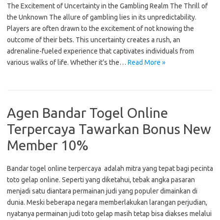
The Excitement of Uncertainty in the Gambling Realm The Thrill of
the Unknown The allure of gambling lies in its unpredictability.
Players are often drawn to the excitement of not knowing the
outcome of their bets. This uncertainty creates a rush, an
adrenaline-fueled experience that captivates individuals from
various walks of life. Whether it’s the…
Read More »
Agen Bandar Togel Online
Terpercaya Tawarkan Bonus New
Member 10%
Bandar togel online terpercaya adalah mitra yang tepat bagi pecinta
toto gelap online. Seperti yang diketahui, tebak angka pasaran
menjadi satu diantara permainan judi yang populer dimainkan di
dunia. Meski beberapa negara memberlakukan larangan perjudian,
nyatanya permainan judi toto gelap masih tetap bisa diakses melalui