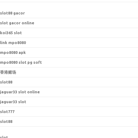
s
lot88 gacor
slot gacor online
koi365 slot
link mpo8080
mpo8080 apk
mpo8080 slot pg soft
香港赌场
slot88
jaguar33 slot online
jaguar33 slot
slot777
slot88
slot