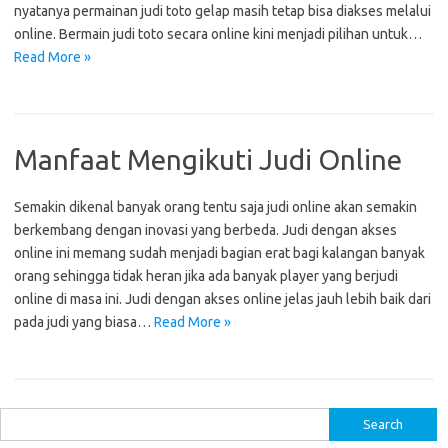
nyatanya permainan judi toto gelap masih tetap bisa diakses melalui
online. Bermain judi toto secara online kini menjadi pilihan untuk…
Read More »
Manfaat Mengikuti Judi Online
Semakin dikenal banyak orang tentu saja judi online akan semakin
berkembang dengan inovasi yang berbeda. Judi dengan akses
online ini memang sudah menjadi bagian erat bagi kalangan banyak
orang sehingga tidak heran jika ada banyak player yang berjudi
online di masa ini. Judi dengan akses online jelas jauh lebih baik dari
pada judi yang biasa…
Read More »
S
e