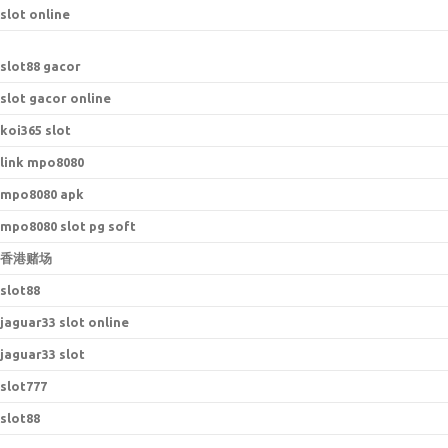
slot online
s
lot88 gacor
slot gacor online
koi365 slot
link mpo8080
mpo8080 apk
mpo8080 slot pg soft
香港赌场
slot88
jaguar33 slot online
jaguar33 slot
slot777
slot88