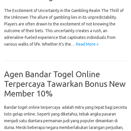
The Excitement of Uncertainty in the Gambling Realm The Thrill of
the Unknown The allure of gambling lies in its unpredictability.
Players are often drawn to the excitement of not knowing the
outcome of their bets. This uncertainty creates a rush, an
adrenaline-fueled experience that captivates individuals from
various walks of life. Whether it’s the…
Read More »
Agen Bandar Togel Online
Terpercaya Tawarkan Bonus New
Member 10%
Bandar togel online terpercaya adalah mitra yang tepat bagi pecinta
toto gelap online. Seperti yang diketahui, tebak angka pasaran
menjadi satu diantara permainan judi yang populer dimainkan di
dunia. Meski beberapa negara memberlakukan larangan perjudian,