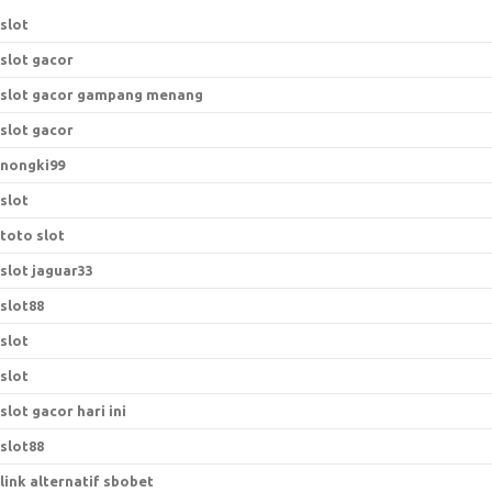
slot
slot gacor
slot gacor gampang menang
slot gacor
nongki99
slot
toto slot
slot jaguar33
slot88
slot
slot
slot gacor hari ini
slot88
link alternatif sbobet