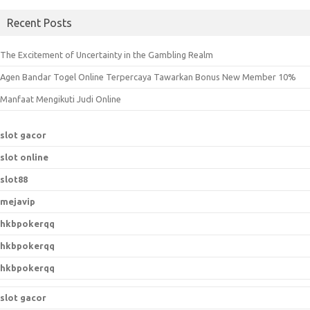
a
Recent Posts
r
c
The Excitement of Uncertainty in the Gambling Realm
h
Agen Bandar Togel Online Terpercaya Tawarkan Bonus New Member 10%
f
o
Manfaat Mengikuti Judi Online
r
:
slot gacor
slot online
slot88
mejavip
hkbpokerqq
hkbpokerqq
hkbpokerqq
slot gacor