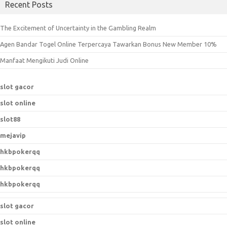
Recent Posts
r
c
The Excitement of Uncertainty in the Gambling Realm
h
Agen Bandar Togel Online Terpercaya Tawarkan Bonus New Member 10%
f
o
Manfaat Mengikuti Judi Online
r
:
slot gacor
slot online
slot88
mejavip
hkbpokerqq
hkbpokerqq
hkbpokerqq
slot gacor
slot online