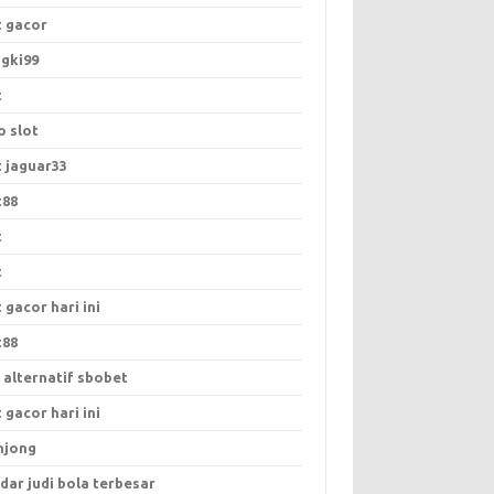
t gacor
gki99
t
o slot
t jaguar33
t88
t
t
t gacor hari ini
t88
k alternatif sbobet
t gacor hari ini
hjong
dar judi bola terbesar