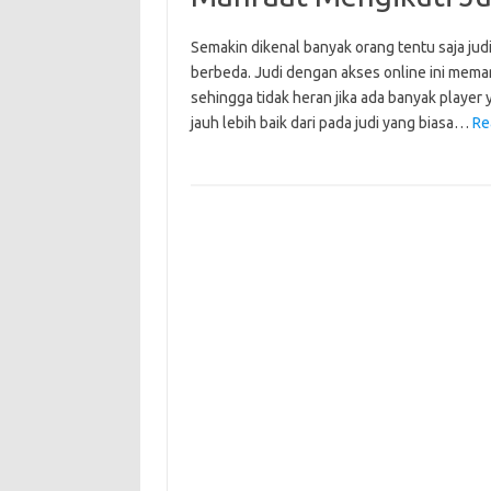
Semakin dikenal banyak orang tentu saja ju
berbeda. Judi dengan akses online ini mema
sehingga tidak heran jika ada banyak player y
jauh lebih baik dari pada judi yang biasa…
Re