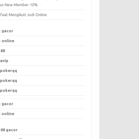
us New Member 10%
faat Mengikuti Judi Online
t gacor
t online
t88
avip
bpokerqq
bpokerqq
bpokerqq
t gacor
t online
t88 gacor