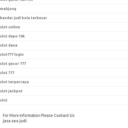
mahjong
bandar judi bola terbesar
slot online
slot depo 10k
slot dana
slot777 login
slot gacor 777
slot 777
slot terpercaya
slot jackpot
slot
For More Information Please
Contact Us
jasa seo judi