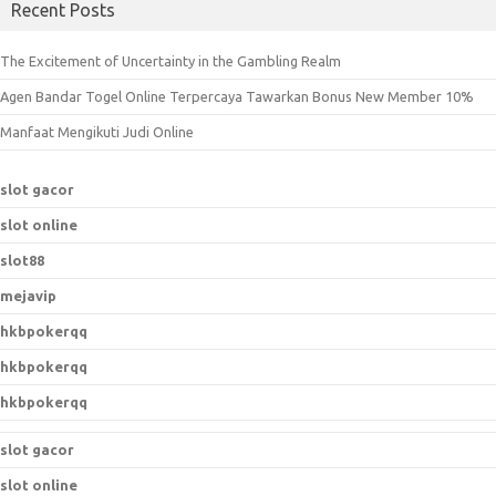
Recent Posts
r
c
The Excitement of Uncertainty in the Gambling Realm
h
Agen Bandar Togel Online Terpercaya Tawarkan Bonus New Member 10%
f
o
Manfaat Mengikuti Judi Online
r
:
slot gacor
slot online
slot88
mejavip
hkbpokerqq
hkbpokerqq
hkbpokerqq
slot gacor
slot online