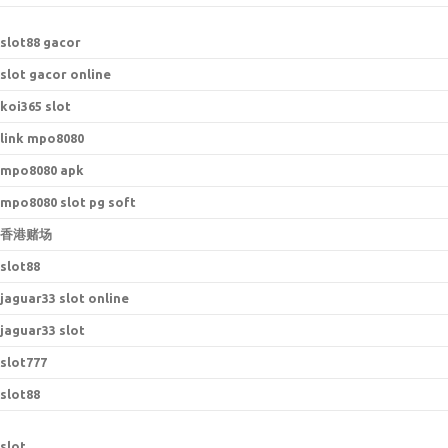
s
lot88 gacor
slot gacor online
koi365 slot
link mpo8080
mpo8080 apk
mpo8080 slot pg soft
香港赌场
slot88
jaguar33 slot online
jaguar33 slot
slot777
slot88
slot