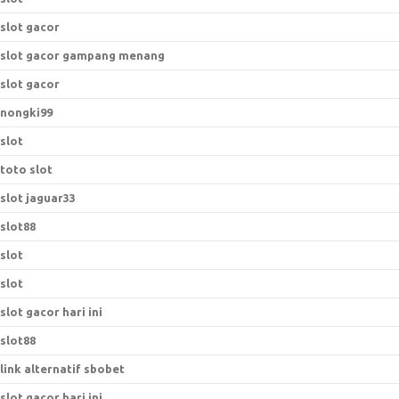
slot gacor
slot gacor gampang menang
slot gacor
nongki99
slot
toto slot
slot jaguar33
slot88
slot
slot
slot gacor hari ini
slot88
link alternatif sbobet
slot gacor hari ini