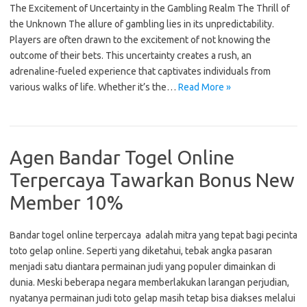
The Excitement of Uncertainty in the Gambling Realm The Thrill of
the Unknown The allure of gambling lies in its unpredictability.
Players are often drawn to the excitement of not knowing the
outcome of their bets. This uncertainty creates a rush, an
adrenaline-fueled experience that captivates individuals from
various walks of life. Whether it’s the…
Read More »
Agen Bandar Togel Online
Terpercaya Tawarkan Bonus New
Member 10%
Bandar togel online terpercaya adalah mitra yang tepat bagi pecinta
toto gelap online. Seperti yang diketahui, tebak angka pasaran
menjadi satu diantara permainan judi yang populer dimainkan di
dunia. Meski beberapa negara memberlakukan larangan perjudian,
nyatanya permainan judi toto gelap masih tetap bisa diakses melalui