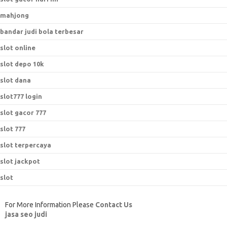
mahjong
bandar judi bola terbesar
slot online
slot depo 10k
slot dana
slot777 login
slot gacor 777
slot 777
slot terpercaya
slot jackpot
slot
For More Information Please
Contact Us
jasa seo judi