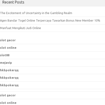
Recent Posts
r
c
The Excitement of Uncertainty in the Gambling Realm
h
Agen Bandar Togel Online Terpercaya Tawarkan Bonus New Member 10%
f
o
Manfaat Mengikuti Judi Online
r
:
slot gacor
slot online
slot88
mejavip
hkbpokerqq
hkbpokerqq
hkbpokerqq
slot gacor
slot online