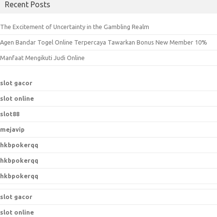
Recent Posts
r
c
The Excitement of Uncertainty in the Gambling Realm
h
Agen Bandar Togel Online Terpercaya Tawarkan Bonus New Member 10%
f
o
Manfaat Mengikuti Judi Online
r
:
slot gacor
slot online
slot88
mejavip
hkbpokerqq
hkbpokerqq
hkbpokerqq
slot gacor
slot online