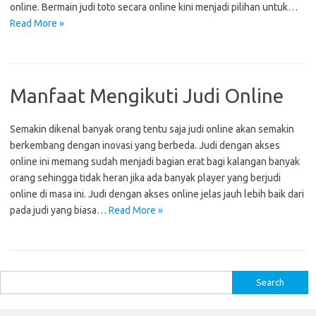
online. Bermain judi toto secara online kini menjadi pilihan untuk…
Read More »
Manfaat Mengikuti Judi Online
Semakin dikenal banyak orang tentu saja judi online akan semakin
berkembang dengan inovasi yang berbeda. Judi dengan akses
online ini memang sudah menjadi bagian erat bagi kalangan banyak
orang sehingga tidak heran jika ada banyak player yang berjudi
online di masa ini. Judi dengan akses online jelas jauh lebih baik dari
pada judi yang biasa…
Read More »
S
e
a