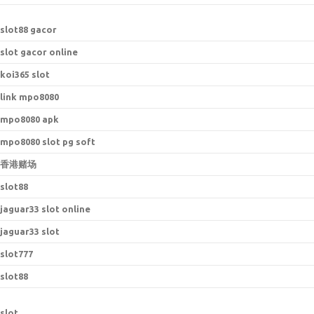
s
lot88 gacor
slot gacor online
koi365 slot
link mpo8080
mpo8080 apk
mpo8080 slot pg soft
香港赌场
slot88
jaguar33 slot online
jaguar33 slot
slot777
slot88
slot