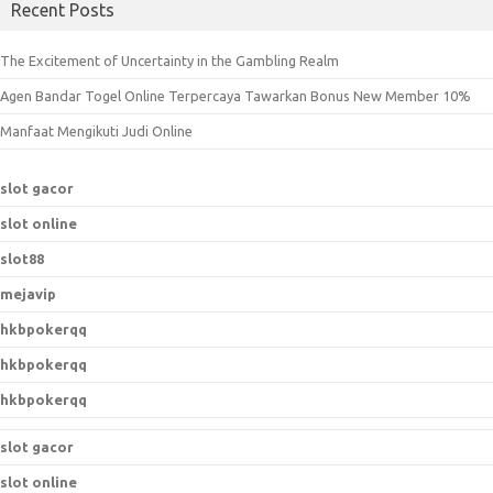
Recent Posts
r
c
The Excitement of Uncertainty in the Gambling Realm
h
Agen Bandar Togel Online Terpercaya Tawarkan Bonus New Member 10%
f
o
Manfaat Mengikuti Judi Online
r
:
slot gacor
slot online
slot88
mejavip
hkbpokerqq
hkbpokerqq
hkbpokerqq
slot gacor
slot online