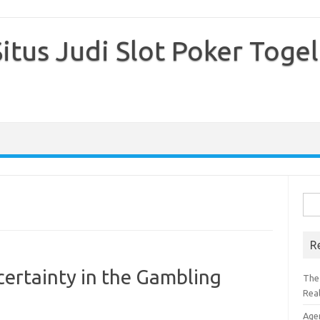
itus Judi Slot Poker Togel
Sea
for:
R
ertainty in the Gambling
The
Rea
Age