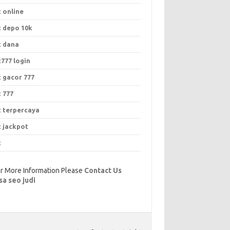
t online
t depo 10k
t dana
t777 login
t gacor 777
t 777
t terpercaya
t jackpot
t
r More Information Please
Contact Us
sa seo judi