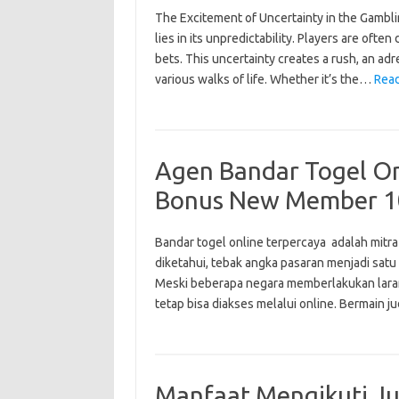
The Excitement of Uncertainty in the Gambl
lies in its unpredictability. Players are oft
bets. This uncertainty creates a rush, an ad
various walks of life. Whether it’s the…
Read
Agen Bandar Togel O
Bonus New Member 
Bandar togel online terpercaya adalah mitra 
diketahui, tebak angka pasaran menjadi satu 
Meski beberapa negara memberlakukan larang
tetap bisa diakses melalui online. Bermain j
Manfaat Mengikuti Ju