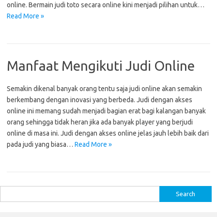
online. Bermain judi toto secara online kini menjadi pilihan untuk…
Read More »
Manfaat Mengikuti Judi Online
Semakin dikenal banyak orang tentu saja judi online akan semakin
berkembang dengan inovasi yang berbeda. Judi dengan akses
online ini memang sudah menjadi bagian erat bagi kalangan banyak
orang sehingga tidak heran jika ada banyak player yang berjudi
online di masa ini. Judi dengan akses online jelas jauh lebih baik dari
pada judi yang biasa…
Read More »
S
e
a