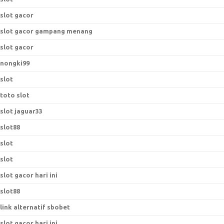
slot gacor
slot gacor gampang menang
slot gacor
nongki99
slot
toto slot
slot jaguar33
slot88
slot
slot
slot gacor hari ini
slot88
link alternatif sbobet
slot gacor hari ini