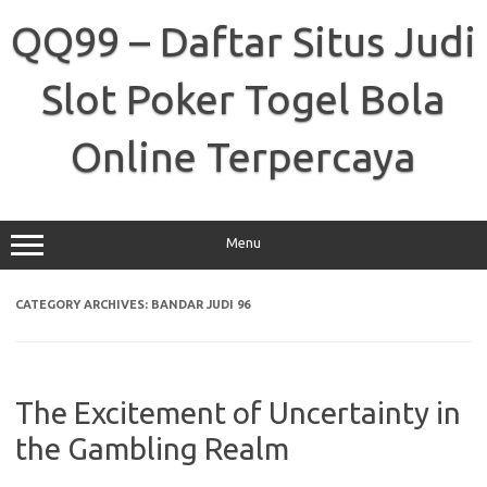
Skip
to
QQ99 – Daftar Situs Judi
content
Slot Poker Togel Bola
Online Terpercaya
Menu
CATEGORY ARCHIVES:
BANDAR JUDI 96
The Excitement of Uncertainty in
the Gambling Realm