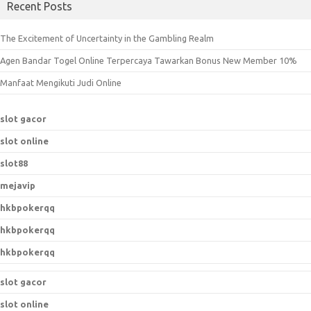
Recent Posts
r
c
The Excitement of Uncertainty in the Gambling Realm
h
Agen Bandar Togel Online Terpercaya Tawarkan Bonus New Member 10%
f
o
Manfaat Mengikuti Judi Online
r
:
slot gacor
slot online
slot88
mejavip
hkbpokerqq
hkbpokerqq
hkbpokerqq
slot gacor
slot online