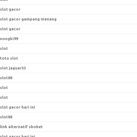
slot gacor
slot gacor gampang menang
slot gacor
nongki99
slot
toto slot
slot jaguar33
slot88
slot
slot
slot gacor hari ini
slot88
link alternatif sbobet
slot gacor hari ini