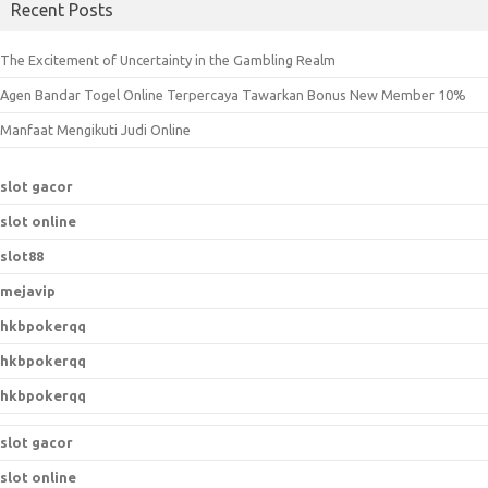
Recent Posts
r
c
The Excitement of Uncertainty in the Gambling Realm
h
Agen Bandar Togel Online Terpercaya Tawarkan Bonus New Member 10%
f
o
Manfaat Mengikuti Judi Online
r
:
slot gacor
slot online
slot88
mejavip
hkbpokerqq
hkbpokerqq
hkbpokerqq
slot gacor
slot online