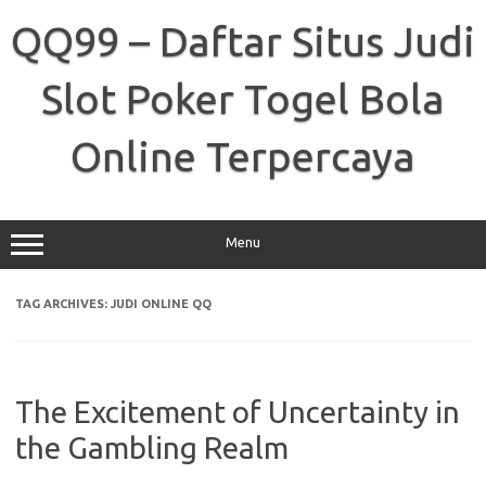
Skip
to
QQ99 – Daftar Situs Judi
content
Slot Poker Togel Bola
Online Terpercaya
Menu
TAG ARCHIVES:
JUDI ONLINE QQ
The Excitement of Uncertainty in
the Gambling Realm