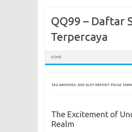
Skip
to
content
QQ99 – Daftar S
Terpercaya
HOME
TAG ARCHIVES:
JUDI SLOT DEPOSIT PULSA TAN
The Excitement of Unc
Realm