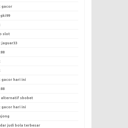
t gacor
gki99
t
o slot
t jaguar33
t88
t
t
t gacor hari ini
t88
k alternatif sbobet
t gacor hari ini
hjong
dar judi bola terbesar