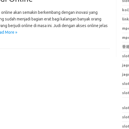
slo
koi
di online akan semakin berkembang dengan inovasi yang
ng sudah menjadi bagian erat bagi kalangan banyak orang
lin
ang berjudi online di masa ini. Judi dengan akses online jelas
mpo
ad More »
mpo
香
slo
jag
jag
slo
slo
slo
slo
slo