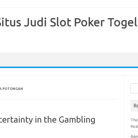
itus Judi Slot Poker Togel
Sea
PA POTONGAN
for:
R
ertainty in the Gambling
The
Rea
Age