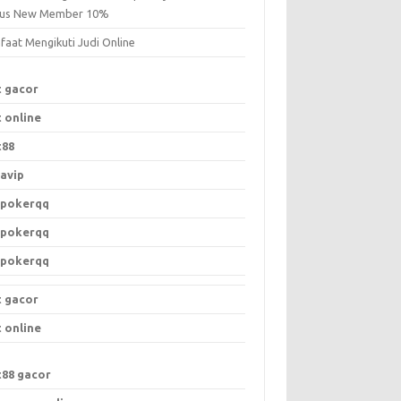
us New Member 10%
faat Mengikuti Judi Online
t gacor
t online
t88
avip
bpokerqq
bpokerqq
bpokerqq
t gacor
t online
t88 gacor