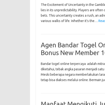
The Excitement of Uncertainty in the Gambl
lies in its unpredictability. Players are oft
bets. This uncertainty creates a rush, an ad
various walks of life. Whether it’s the…
Read
Agen Bandar Togel O
Bonus New Member 
Bandar togel online terpercaya adalah mitra 
diketahui, tebak angka pasaran menjadi satu 
Meski beberapa negara memberlakukan larang
tetap bisa diakses melalui online. Bermain j
Manfaat Mengikuti Ju