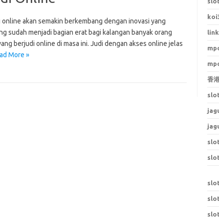
slo
koi
di online akan semakin berkembang dengan inovasi yang
ng sudah menjadi bagian erat bagi kalangan banyak orang
lin
ang berjudi online di masa ini. Judi dengan akses online jelas
mpo
ad More »
mpo
香
slo
jag
jag
slo
slo
slo
slo
slo