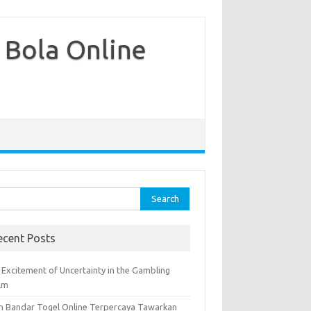
 Bola Online
rch
ecent Posts
 Excitement of Uncertainty in the Gambling
lm
n Bandar Togel Online Terpercaya Tawarkan